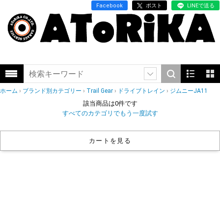
Facebook
ポスト
LINEで送る
ホーム
ブランド別カテゴリー
Trail Gear
ドライブトレイン
ジムニーJA11
該当商品は0件です
すべてのカテゴリでもう一度試す
カートを見る